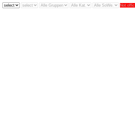
Not offic