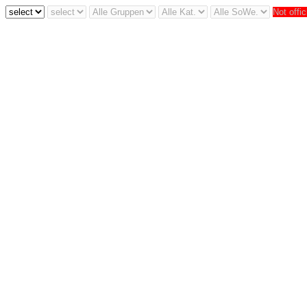
Not offic