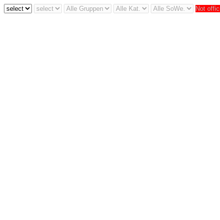
Not offic